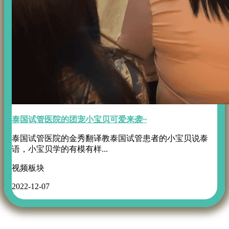
泰国试管医院的团宠小宝贝可爱来袭~
泰国试管医院的金秀翻译教泰国试管患者的小宝贝说泰
语，小宝贝学的有模有样...
视频板块
2022-12-07