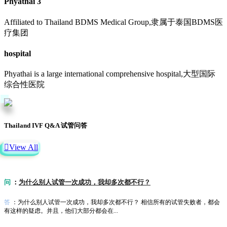
Phyathai 3
Affiliated to Thailand BDMS Medical Group,隶属于泰国BDMS医
疗集团
hospital
Phyathai is a large international comprehensive hospital,大型国际
综合性医院
Thailand IVF Q&A 试管问答

View All
问
：
为什么别人试管一次成功，我却多次都不行？
答
：为什么别人试管一次成功，我却多次都不行？ 相信所有的试管失败者，都会
有这样的疑虑。并且，他们大部分都会在...