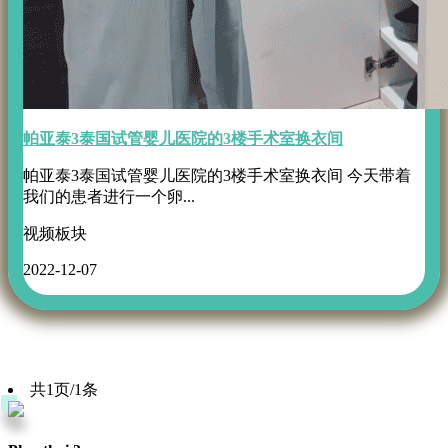
帕亚泰3泰国试管婴儿医院的3楼手术室换衣间
帕亚泰3泰国试管婴儿医院的3楼手术室换衣间 今天带着
我们的患者进行一个卵...
视频板块
2022-12-07
共1页/1条