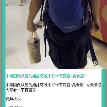
来泰国做试管的姐妹可以来打卡百丽宫“美食层”
来泰国做试管的姐妹可以来打卡百丽宫“美食层” 今天带领
大家看一下百丽宫...
视频板块